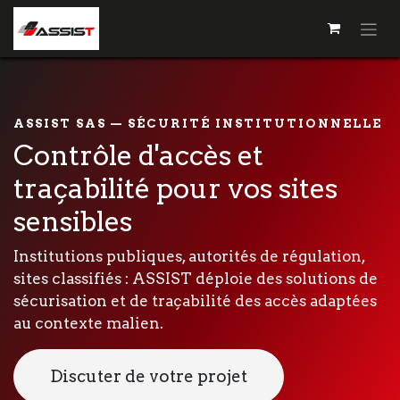
ASSIST SAS — SÉCURITÉ INSTITUTIONNELLE
Contrôle d'accès et
traçabilité pour vos sites
sensibles
Institutions publiques, autorités de régulation,
sites classifiés : ASSIST déploie des solutions de
sécurisation et de traçabilité des accès adaptées
au contexte malien.
Discuter de votre projet