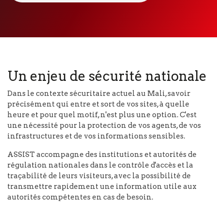
Un enjeu de sécurité nationale
Dans le contexte sécuritaire actuel au Mali, savoir
précisément qui entre et sort de vos sites, à quelle
heure et pour quel motif, n'est plus une option. C'est
une nécessité pour la protection de vos agents, de vos
infrastructures et de vos informations sensibles.
ASSIST accompagne des institutions et autorités de
régulation nationales dans le contrôle d'accès et la
traçabilité de leurs visiteurs, avec la possibilité de
transmettre rapidement une information utile aux
autorités compétentes en cas de besoin.