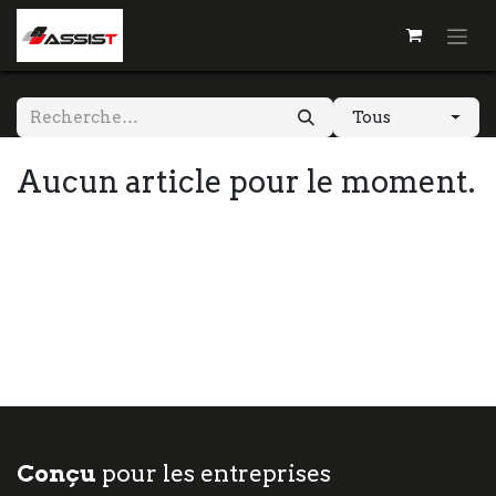
Tous
Aucun article pour le moment.
Conçu
pour les entreprises