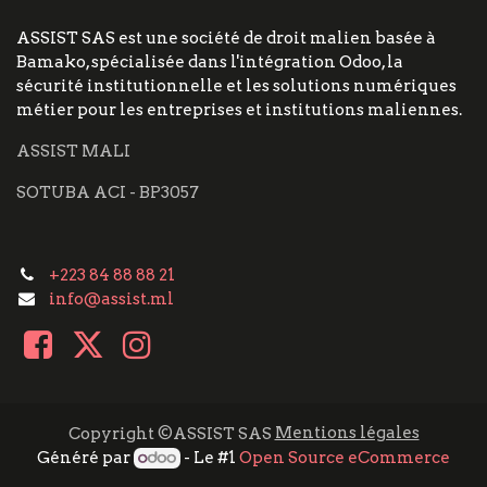
ASSIST SAS est une société de droit malien basée à
Bamako, spécialisée dans l'intégration Odoo, la
sécurité institutionnelle et les solutions numériques
métier pour les entreprises et institutions maliennes.
ASSIST MALI
SOTUBA ACI - BP3057
+223 84 88 88 21
info@assist.ml
Mentions légales
Copyright ©ASSIST SAS
Généré par
- Le #1
Open Source eCommerce