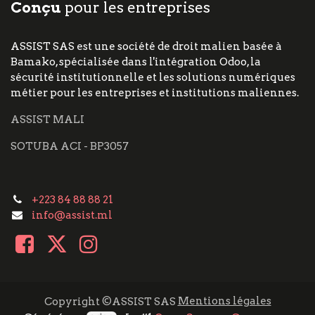
Conçu
pour les entreprises
ASSIST SAS est une société de droit malien basée à
Bamako, spécialisée dans l'intégration Odoo, la
sécurité institutionnelle et les solutions numériques
métier pour les entreprises et institutions maliennes.
ASSIST MALI
SOTUBA ACI - BP3057
+223 84 88 88 21
info@assist.ml
Mentions légales
Copyright ©ASSIST SAS