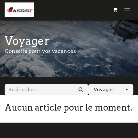
Voyager
Conseils pour vos vacances
Voyager
Aucun article pour le moment.